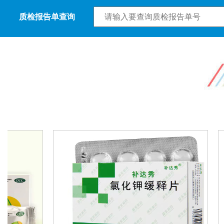
质检报告单查询