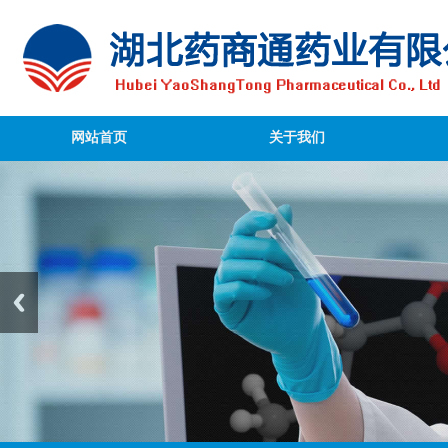
网站首页
关于我们