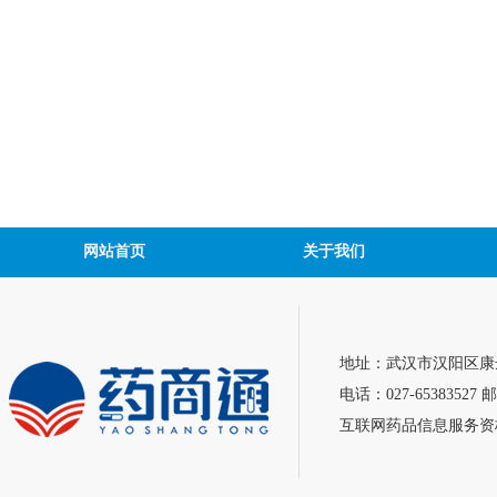
网站首页
关于我们
地址：武汉市汉阳区康达
电话：027-65383527 邮
互联网药品信息服务资格证