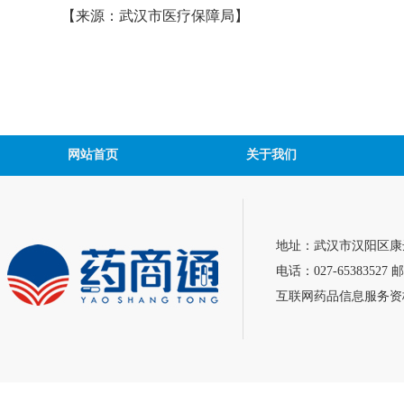
【来源：武汉市医疗保障局】
网站首页
关于我们
地址：武汉市汉阳区康达
电话：027-65383527 邮
互联网药品信息服务资格证