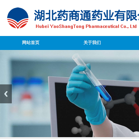
网站首页
关于我们