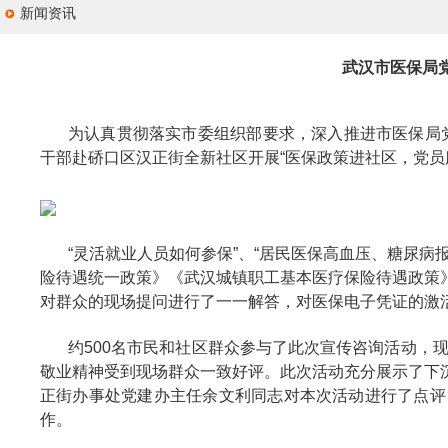
新闻资讯
武汉市医保局
为认真贯彻落实市委组织部要求，深入推进市医保局党
干部赴硚口区汉正街全新社区开展“医保政策进社区，党员
“灵活就业人员如何参保”、“居民医保高血压、糖尿
险待遇统一政策》《武汉城镇职工基本医疗保险待遇政策
对群众的现场提问进行了一一解答，对医保电子凭证的激
约500名市民和社区群众参与了此次宣传咨询活动，
敬业精神受到现场群众一致好评。此次活动充分展示了下
正街办事处党建办主任余文利同志对本次活动进行了点评
作。