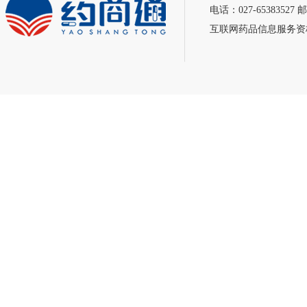
电话：027-65383527 邮
互联网药品信息服务资格证