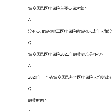
城乡居民医疗保险主要参保对象？
A
没有参加城镇职工医疗保险的城镇未成年人和
Q
城乡居民医疗保险2021年缴费标准是多少?
A
2020年，全省城乡居民基本医疗保险人均财政补
Q
缴费时间？
A