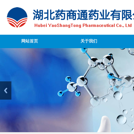
网站首页
关于我们