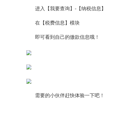
进入【我要查询】-【纳税信息】
在【税费信息】模块
即可看到自己的缴款信息哦！
需要的小伙伴赶快体验一下吧！