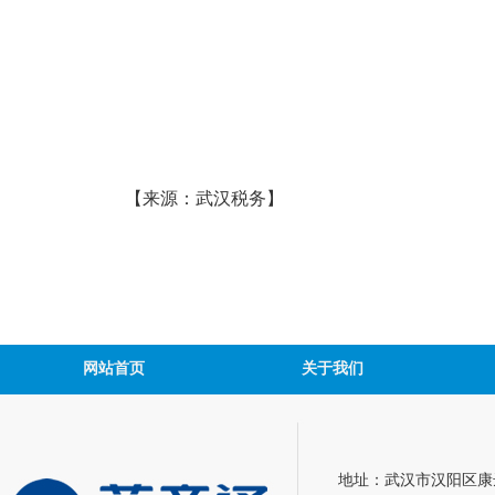
【来源：武汉税务】
网站首页
关于我们
地址：武汉市汉阳区康达