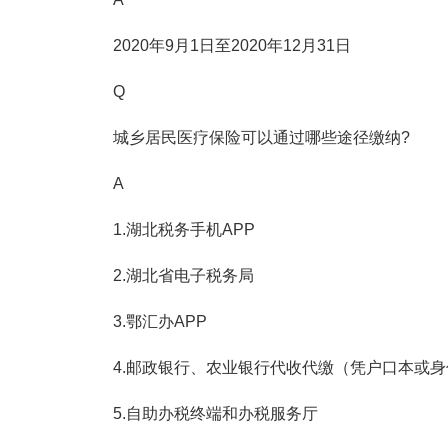
2020年9月1日至2020年12月31日
Q
城乡居民医疗保险可以通过哪些途径缴纳?
A
1.湖北税务手机APP
2.湖北省电子税务局
3.鄂汇办APP
4.邮政银行、农业银行代收代缴（凭户口本或
5.自助办税终端和办税服务厅