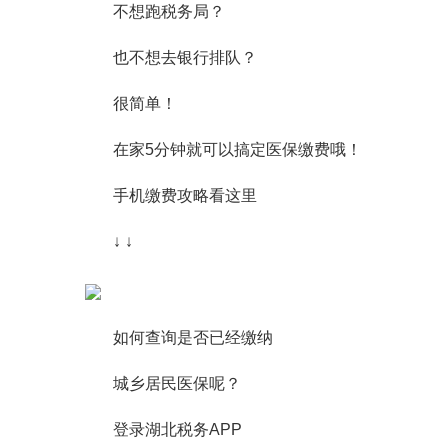
不想跑税务局？
也不想去银行排队？
很简单！
在家5分钟就可以搞定医保缴费哦！
手机缴费攻略看这里
↓ ↓
如何查询是否已经缴纳
城乡居民医保呢？
登录湖北税务APP