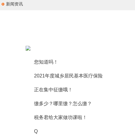
新闻资讯
您知道吗！
2021年度城乡居民基本医疗保险
正在集中征缴哦！
缴多少？哪里缴？怎么缴？
税务君给大家做功课啦！
Q