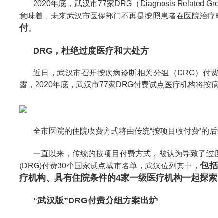
2020年底，武汉市77家DRG（Diagnosis Rel
意味着，未来武汉市医保部门不再是按照患者在医院治疗
付
。
DRG，杜绝过度医疗和大处方
近日，武汉市召开按疾病诊断相关分组（DRG）付
露，2020年底，武汉市77家DRG付费试点医疗机构将
全市医院的住院收费方式将由传统“按项目收付费”的
一直以来，传统的按项目付费方式，被认为导致了过
包括
(DRG)付费30个国家试点城市名单，武汉位列其中，
疗机构、具有住院条件的4家一级医疗机构一起探索
“武汉版”DRG付费分组方案出炉