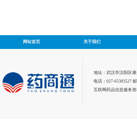
网站首页
关于我们
地址：武汉市汉阳区康达
电话：027-65383527 邮
互联网药品信息服务资格证