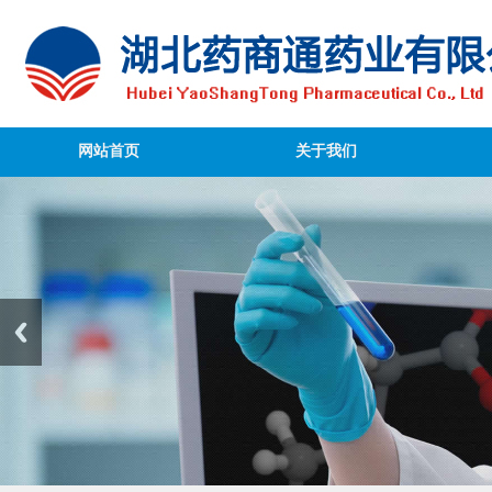
网站首页
关于我们