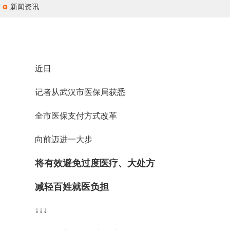
新闻资讯
近日
记者从武汉市医保局获悉
全市医保支付方式改革
向前迈进一大步
将有效避免过度医疗、大处方
减轻百姓就医负担
↓↓↓