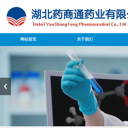
网站首页
关于我们