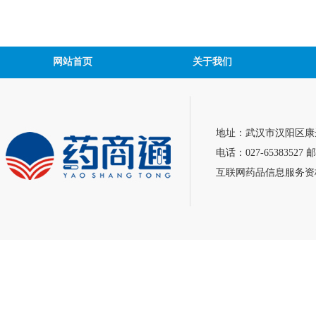
网站首页
关于我们
地址：武汉市汉阳区康达
电话：027-65383527 邮
互联网药品信息服务资格证