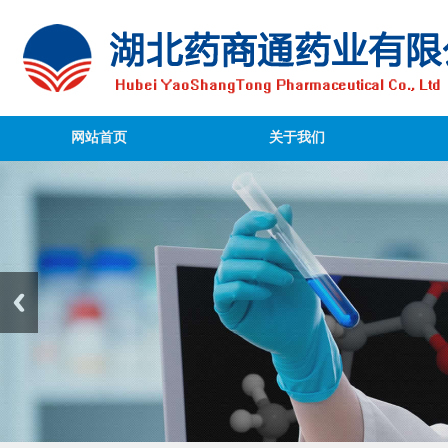
网站首页
关于我们