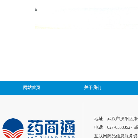
网站首页
关于我们
地址：武汉市汉阳区康达
电话：027-65383527 邮
互联网药品信息服务资格证