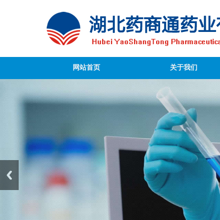
网站首页
关于我们