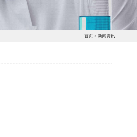
首页
>
新闻资讯