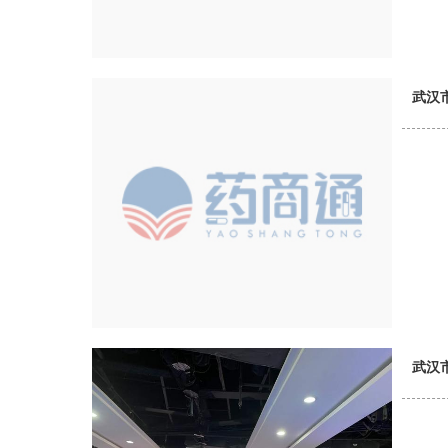
武汉
武汉