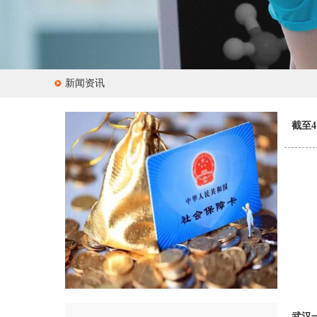
新闻资讯
截至
武汉