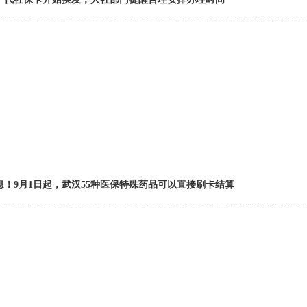
息！9月1日起，武汉55种医保特殊药品可以直接刷卡结算