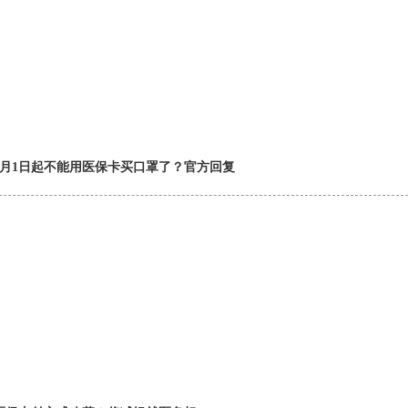
9月1日起不能用医保卡买口罩了？官方回复