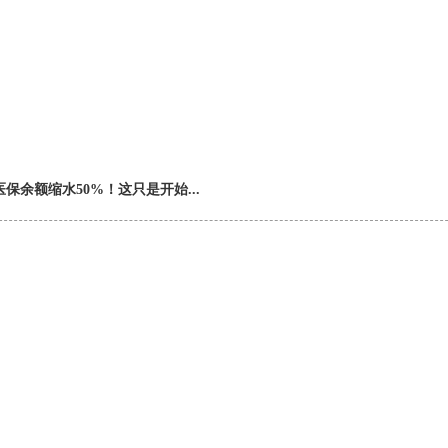
保余额缩水50%！这只是开始...