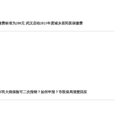
缴费标准为280元 武汉启动2021年度城乡居民医保缴费
市民大病保险可二次报销？如何申报？市医保局清楚回应