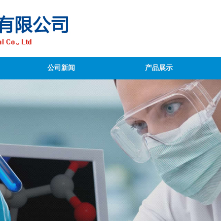
公司新闻
产品展示