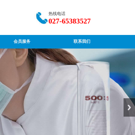
热线电话
027-65383527
会员服务
联系我们