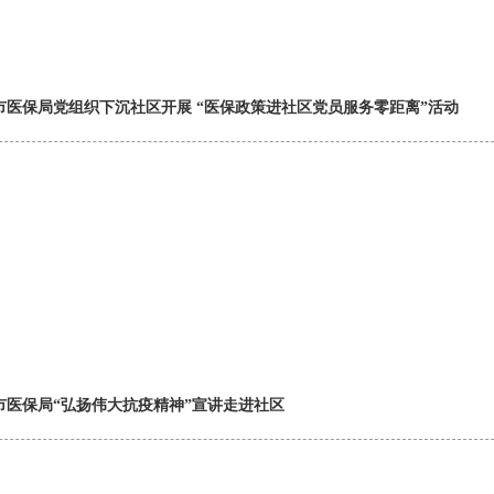
市医保局党组织下沉社区开展 “医保政策进社区党员服务零距离”活动
市医保局“弘扬伟大抗疫精神”宣讲走进社区