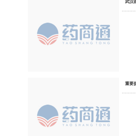
武汉
重要